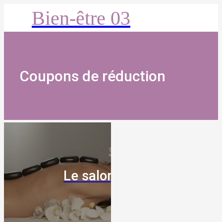
Bien-être 03
Coupons de réduction
Le salon