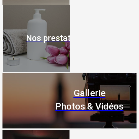
Nos prestations
Gallerie
Photos & Vidéos