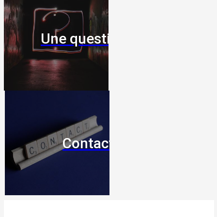
Une question?
Contact